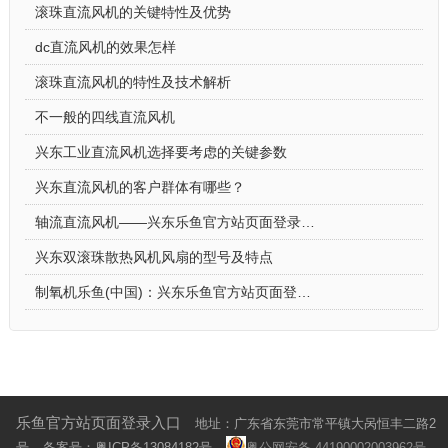
滚珠直流风机的关键特性及优势
dc直流风机的效果怎样
滚珠直流风机的特性及技术解析
不一般的四线直流风机
兴东工业直流风机选择要考虑的关键参数
兴东直流风机的客户群体有哪些？
轴流直流风机——兴东乐鱼官方站页面登录入口-1232的优势介绍
兴东双滚珠散热风机风扇的型号及特点
制氧机乐鱼(中国)：兴东乐鱼官方站页面登录入口-8025的出色表现
乐鱼官方站页面登录入口
地址：广东省东莞市常平镇大呙恒丰二路2
号
备案号：
粤ICP备13084182号
粤公网安备 44190002003962号