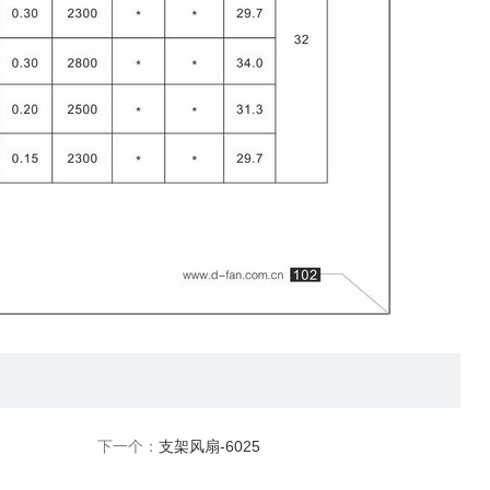
下一个：
支架风扇-6025