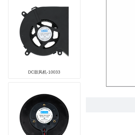
DC鼓风机-10033