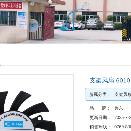
支架风扇-6010
所属分类：
支架风
品 牌：
兴东
更新日期：
2025-7-
销售热线：
0769-83