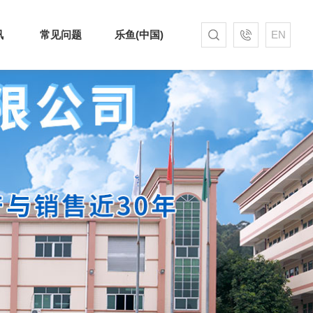
讯
常见问题
乐鱼(中国)
EN