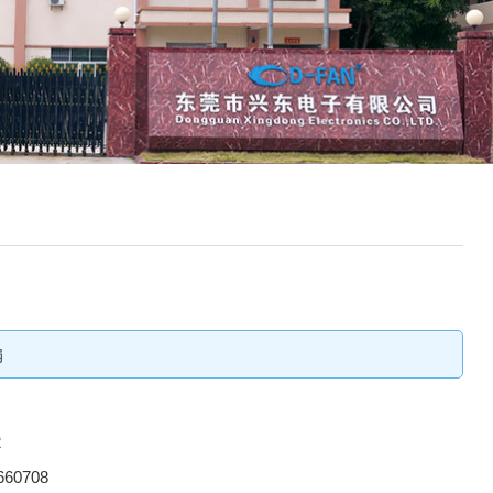
扇
2
660708