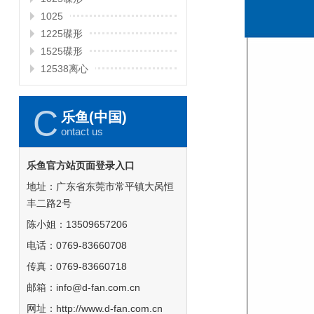
1025
1225碟形
1525碟形
12538离心
C
乐鱼(中国)
ontact us
乐鱼官方站页面登录入口
地址：广东省东莞市常平镇大呙恒
丰二路2号
陈小姐：13509657206
电话：0769-83660708
传真：0769-83660718
邮箱：info@d-fan.com.cn
网址：http://www.d-fan.com.cn