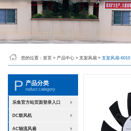
您的位置：
首页
>
产品中心
>
支架风扇
>
支架风扇-6010
P
产品分类
roduct category
乐鱼官方站页面登录入口
2006
2010
2507
2510
3006
3007
3010
3510
4007
4010-B
4015
4020
4028
4510
5010
5015
5020
5025
6010
6015
6020
6025
6038
7010
7015
7025
8010
8015
8025-A
8025-B
8038
9025-B
8020
9238
1225-A
1225-B
1232
1238-A
1238-B
1425
1751
20060
DC鼓风机
2006
3507
4008
DFM4010B
4020
4506-A
4506-B
5008
5010
5015-A
5015-B
5016
5020-A
5020-B
5025-A
5025-B
6006
6008
6015-A
6015-B
6020
6025
6028-A
6028-B
7515
7525
7530-A
7530-B
8030-A
8030-B
9330-A
9330-C
9733
10033
1232
AC轴流风扇