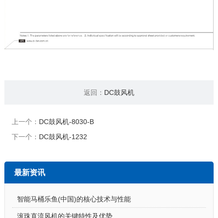
返回：
DC鼓风机
上一个：
DC鼓风机-8030-B
下一个：
DC鼓风机-1232
最新资讯
智能马桶乐鱼(中国)的核心技术与性能
滚珠直流风机的关键特性及优势