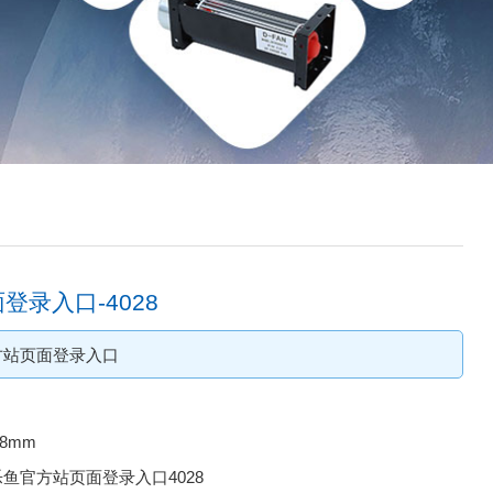
登录入口-4028
方站页面登录入口
28mm
鱼官方站页面登录入口4028