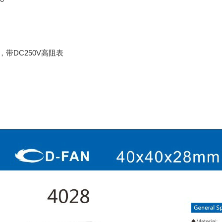
，带DC250V高阻表