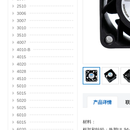
2510
3006
3007
3010
3510
4007
4010-B
4015
4020
4028
4510
5010
5015
5020
产品详情
联
5025
6010
材料：
6015
框架和叶轮：热塑UL 94-
6020