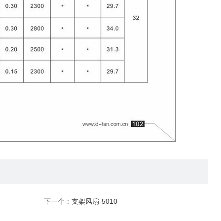
下一个：
支架风扇-5010