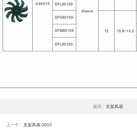
返回：
支架风扇
上一个：
支架风扇-3010