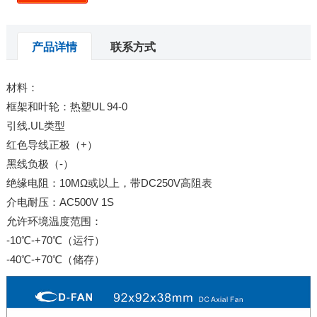
产品详情
联系方式
材料：
框架和叶轮：热塑UL 94-0
引线.UL类型
红色导线正极（+）
黑线负极（-）
绝缘电阻：10MΩ或以上，带DC250V高阻表
介电耐压：AC500V 1S
允许环境温度范围：
-10℃-+70℃（运行）
-40℃-+70℃（储存）