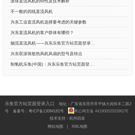
滚珠直流风机的特性及技术解析
不一般的四线直流风机
兴东工业直流风机选择要考虑的关键参数
兴东直流风机的客户群体有哪些？
轴流直流风机——兴东乐鱼官方站页面登录入口-1232的优势介绍
兴东双滚珠散热风机风扇的型号及特点
制氧机乐鱼(中国)：兴东乐鱼官方站页面登录入口-8025的出色表现
乐鱼官方站页面登录入口
地址：广东省东莞市常平镇大呙恒丰二路2
号
备案号：
粤ICP备13084182号
粤公网安备 44190002003962号
技术支持：杭州四喜
网站地图
|
XML地图