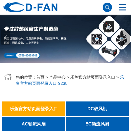
网站首页
关于我们
公司简介
董事长寄语
发展历程
公司优势
企业文化
荣誉资质
企业风采
仪器设备
视频中心
产品中心
乐鱼官方站页面登录入口
DC鼓风机
AC轴流风扇
EC轴流风扇
横流风扇
支架风扇
应用案例
您的位置：
首页
>
产品中心
>
乐鱼官方站页面登录入口
>
乐
鱼官方站页面登录入口-9238
工程案例
解决方案
新闻资讯
公司新闻
行业资讯
常见问题
乐鱼官方站页面登录入口
DC鼓风机
乐鱼(中国)
2006
2010
2507
2510
3006
3007
3010
3510
4007
4010-B
4015
4020
4028
4510
5010
5015
5020
5025
6010
6015
6020
6025
6038
7010
7015
7025
8010
8015
8025-A
8025-B
8038
9025-B
8020
9238
1225-A
1225-B
1232
1238-A
1238-B
1425
1751
20060
2006
3507
4008
DFM4010B
4020
4506-A
4506-B
5008
5010
5015-A
5015-B
5016
5020-A
5020-B
5025-A
5025-B
6006
6008
6015-A
6015-B
6020
6025
6028-A
6028-B
7515
7525
7530-A
7530-B
8030-A
8030-B
9330-A
9330-C
9733
10033
1232
AC轴流风扇
EC轴流风扇
联系方式
客户留言
人才招聘