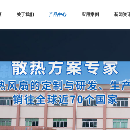
页
关于我们
产品中心
应用案例
新闻资