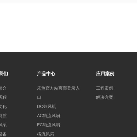
我们
产品中心
应用案例
简介
乐鱼官方站页面登录入
工程案例
历程
口
解决方案
文化
DC鼓风机
资质
AC轴流风扇
风采
EC轴流风扇
设备
横流风扇