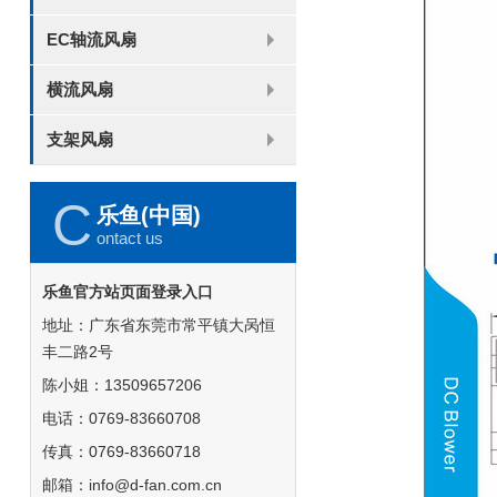
8025
8038
9225
9238
1225
1238
1738
1751
2260
EC轴流风扇
6025
8025
8038
9225
9238
1238
横流风扇
DC 030
支架风扇
3010
4010
5010
6010
6025
8015
5032碟形
8030碟形
9025
9025碟形
1225
1025碟形
1025
1225碟形
1525碟形
12538离心
C
乐鱼(中国)
ontact us
乐鱼官方站页面登录入口
地址：广东省东莞市常平镇大呙恒
丰二路2号
陈小姐：13509657206
电话：0769-83660708
传真：0769-83660718
邮箱：info@d-fan.com.cn