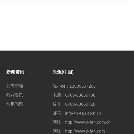
新闻资讯
乐鱼(中国)
公司新闻
陈小姐：13509657206
行业资讯
电话：0769-83660708
常见问题
传真：0769-83660718
邮箱：info@d-fan.com.cn
网址：http://www.d-fan.com.cn
网址：http://www.d-fan.com