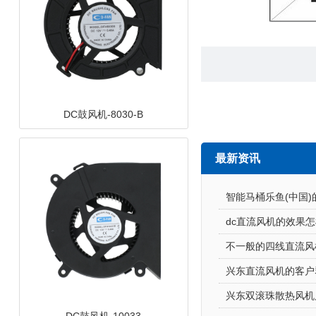
最新资讯
DC鼓风机-10033
智能马桶乐鱼(中国
dc直流风机的效果
不一般的四线直流风
兴东直流风机的客户
兴东双滚珠散热风机