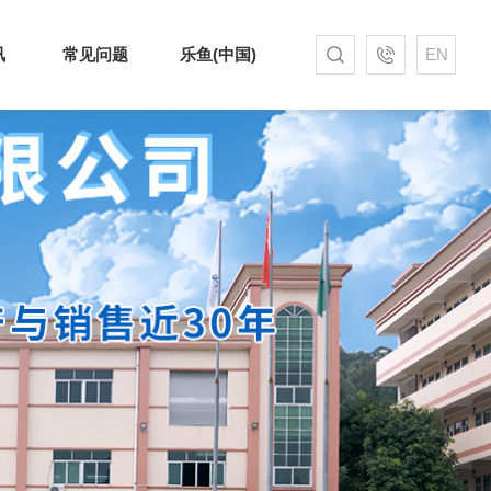
讯
常见问题
乐鱼(中国)
EN