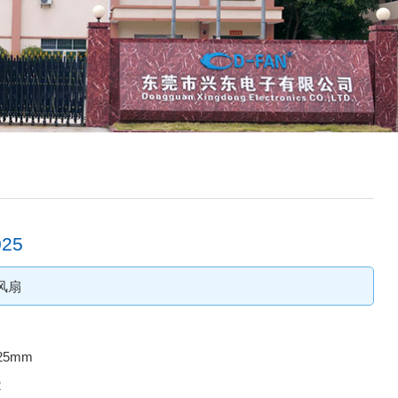
25
风扇
25mm
2