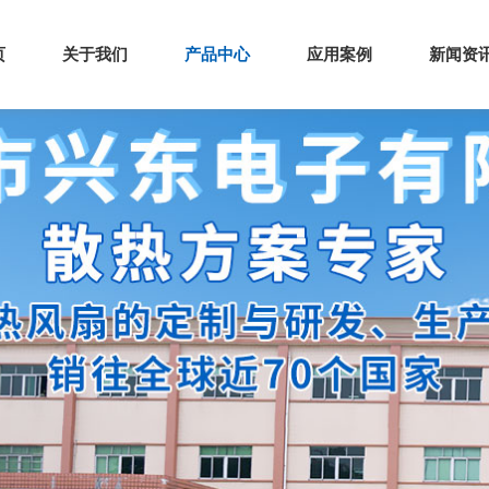
页
关于我们
产品中心
应用案例
新闻资