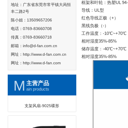
框架和叶轮：热塑UL 94-
地址：广东省东莞市常平镇大呙恒
导线：UL型
丰二路2号
红色导线正极（+）
陈小姐：13509657206
黑线负极（-）
电话：0769-83660708
工作温度：-10℃~+70℃
传真：0769-83660718
相对湿度35%-85%
邮箱：info@d-fan.com.cn
储存温度：-40℃~+70℃
网址：http://www.d-fan.com.cn
相对湿度35%-85%
网址：http://www.d-fan.com
M
主营产品
ain products