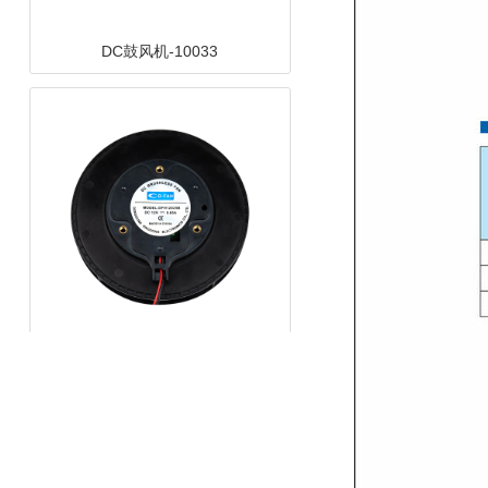
支架风扇-1225碟形