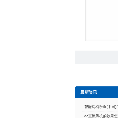
支架风扇-1525碟形
最新资讯
支架风扇-12538离心
智能马桶乐鱼(中国
dc直流风机的效果